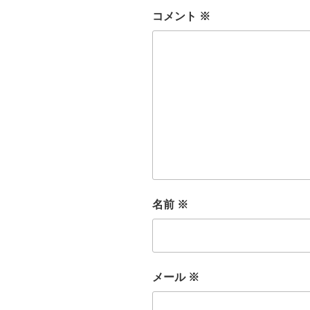
コメント
※
名前
※
メール
※