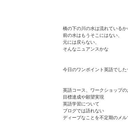
橋の下の川の水は流れているか
前の水はもうそこにはない、
元には戻らない、
そんなニュアンスかな
今日のワンポイント英語でした
英語コース、ワークショップの
目標達成や願望実現
英語学習について
ブログでは語れない
ディープなことを不定期のメル