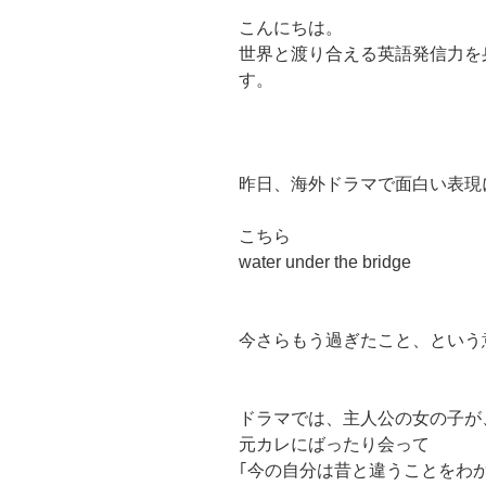
こんにちは。
世界と渡り合える英語発信力を
す。
昨日、海外ドラマで面白い表現
こちら
water under the bridge
今さらもう過ぎたこと、という
ドラマでは、主人公の女の子が
元カレにばったり会って
｢今の自分は昔と違うことをわ