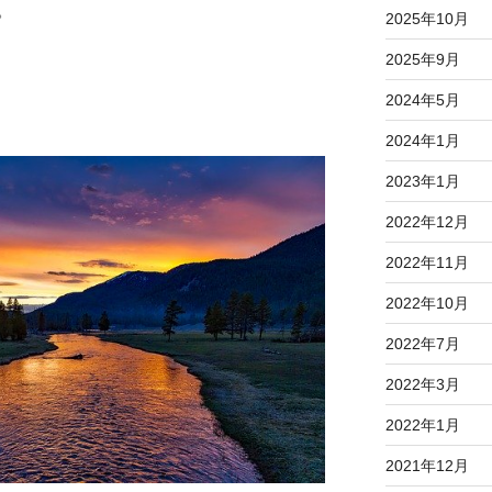
。
2025年10月
2025年9月
2024年5月
2024年1月
2023年1月
2022年12月
2022年11月
2022年10月
2022年7月
2022年3月
2022年1月
2021年12月