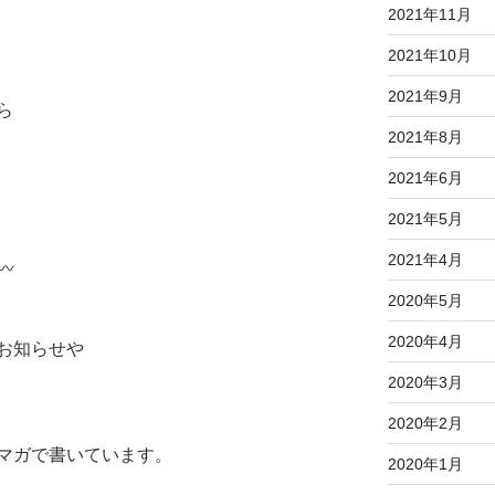
2021年11月
2021年10月
2021年9月
ら
2021年8月
2021年6月
2021年5月
2021年4月
2020年5月
2020年4月
お知らせや
2020年3月
2020年2月
マガで書いています。
2020年1月