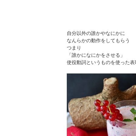
自分以外の誰かやなにかに
なんらかの動作をしてもらう
つまり
「誰かになにかをさせる」
使役動詞というものを使った表