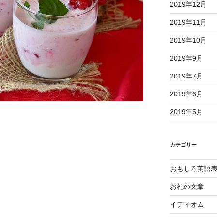
2019年12月
2019年11月
2019年10月
2019年9月
2019年7月
2019年6月
2019年5月
カテゴリー
おもしろ英語
お礼の文章
イディオム