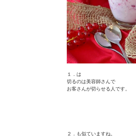
１．は
切るのは美容師さんで
お客さんが切らせる人です。
２．も似ていますね。