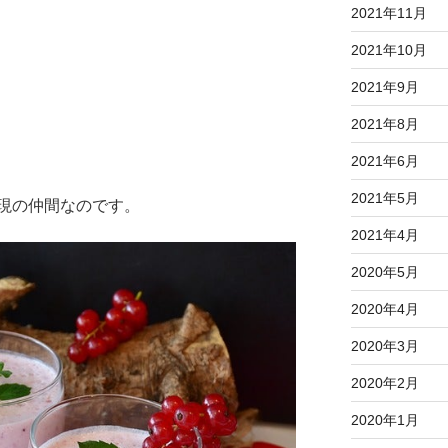
2021年11月
2021年10月
2021年9月
2021年8月
2021年6月
2021年5月
現の仲間なのです。
2021年4月
2020年5月
2020年4月
2020年3月
2020年2月
2020年1月