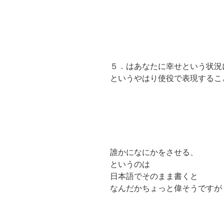
５．はあなたに幸せという状況
というやはり使役で表現するこ
誰かになにかをさせる、
というのは
日本語でそのまま書くと
なんだかちょっと偉そうですが