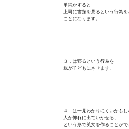
単純かすると
上司に書類を見るという行為を
ことになります。
３．は寝るという行為を
親が子どもにさせます。
４．は一見わかりにくいかもし
人が怖れに出ていかせる、
という形で英文を作ることがで