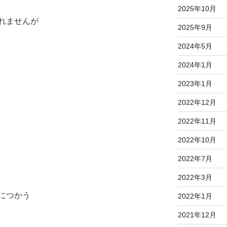
2025年10月
れませんが
2025年9月
2024年5月
2024年1月
2023年1月
2022年12月
2022年11月
2022年10月
2022年7月
2022年3月
につかう
2022年1月
2021年12月