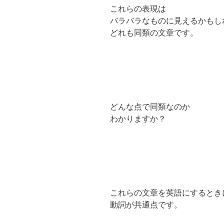
これらの表現は
バラバラなものに見えるかもし
どれも同類の文章です。
どんな点で同類なのか
わかりますか？
これらの文章を英語にするとき
動詞が共通点です。