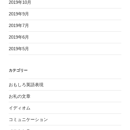
2019年10月
2019年9月
2019年7月
2019年6月
2019年5月
カテゴリー
おもしろ英語表現
お礼の文章
イディオム
コミュニケーション