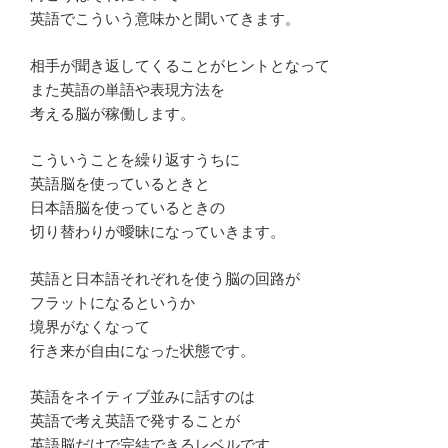
英語でこういう意味かと聞いてきます。
相手が聞き返してくることがヒントとなって
また英語の単語や表現方法を
考える脳が稼働します。
こういうことを繰り返すうちに
英語脳を使っているときと
日本語脳を使っているときの
切り替わりが曖昧になっていきます。
英語と日本語それぞれを使う脳の回路が
フラットになるというか
境界がなくなって
行き来が自由になった状態です。
英語をネイティブ並みに話すのは
英語で考え英語で発することが
英語脳だけで完結できるレベルです。