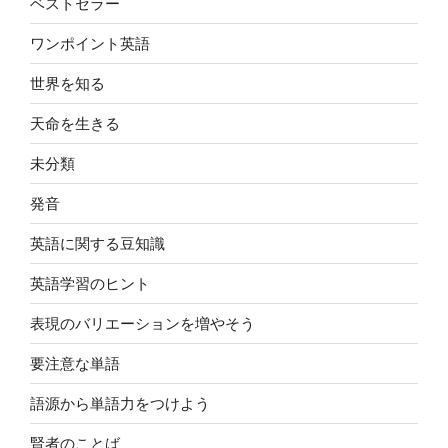
ベストセラー
ワンポイント英語
世界を知る
天命を生きる
未分類
発音
英語に関する豆知識
英語学習のヒント
表現のバリエーションを増やそう
要注意な単語
語源から単語力をつけよう
賢者のことば