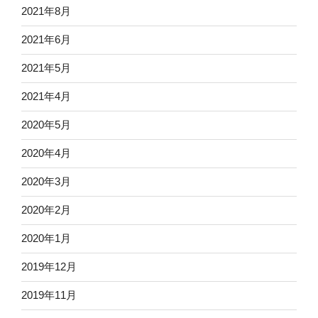
2021年8月
2021年6月
2021年5月
2021年4月
2020年5月
2020年4月
2020年3月
2020年2月
2020年1月
2019年12月
2019年11月