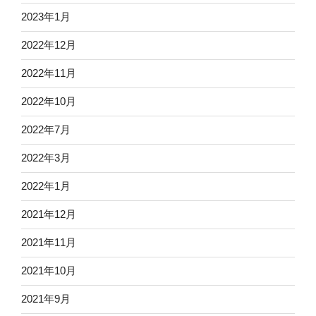
2023年1月
2022年12月
2022年11月
2022年10月
2022年7月
2022年3月
2022年1月
2021年12月
2021年11月
2021年10月
2021年9月