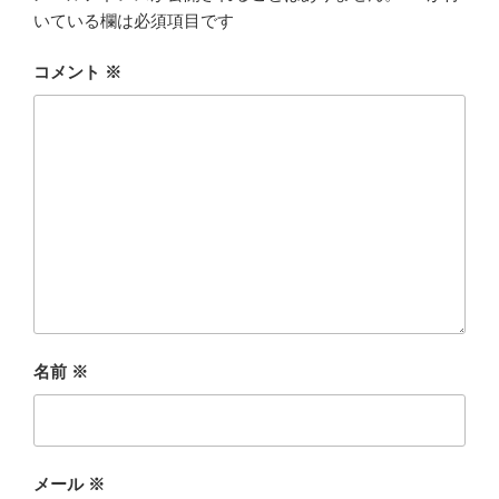
いている欄は必須項目です
コメント
※
名前
※
メール
※