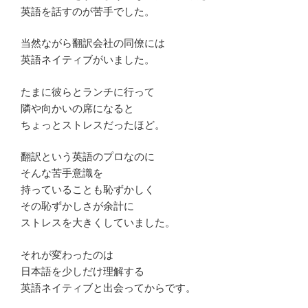
英語を話すのが苦手でした。
当然ながら翻訳会社の同僚には
英語ネイティブがいました。
たまに彼らとランチに行って
隣や向かいの席になると
ちょっとストレスだったほど。
翻訳という英語のプロなのに
そんな苦手意識を
持っていることも恥ずかしく
その恥ずかしさが余計に
ストレスを大きくしていました。
それが変わったのは
日本語を少しだけ理解する
英語ネイティブと出会ってからです。