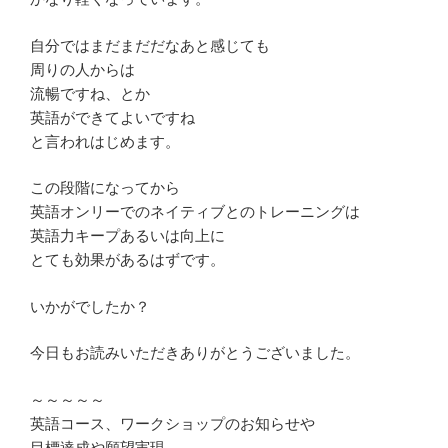
自分ではまだまだだなあと感じても
周りの人からは
流暢ですね、とか
英語ができてよいですね
と言われはじめます。
この段階になってから
英語オンリーでのネイティブとのトレーニングは
英語力キープあるいは向上に
とても効果があるはずです。
いかがでしたか？
今日もお読みいただきありがとうございました。
～～～～～
英語コース、ワークショップのお知らせや
目標達成や願望実現