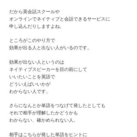
だから英会話スクールや
オンラインでネイティブと会話できるサービスに
申し込んだりしますよね。
ところがこのやり方で
効果が出る人と出ない人がいるのです。
効果が出ない人というのは
ネイティブスピーカーを目の前にして
いいたいことを英語で
どういえばいいかが
わからない人です。
さらになんとか単語をつなげて発したとしても
それで相手が理解したかどうかも
わからない、確かめられない人。
相手はこちらが発した単語をヒントに