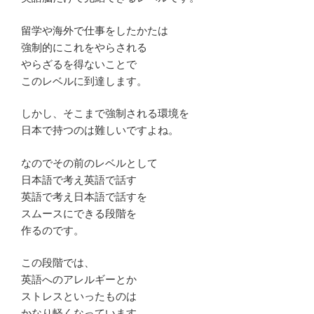
留学や海外で仕事をしたかたは
強制的にこれをやらされる
やらざるを得ないことで
このレベルに到達します。
しかし、そこまで強制される環境を
日本で持つのは難しいですよね。
なのでその前のレベルとして
日本語で考え英語で話す
英語で考え日本語で話すを
スムースにできる段階を
作るのです。
この段階では、
英語へのアレルギーとか
ストレスといったものは
かなり軽くなっています。