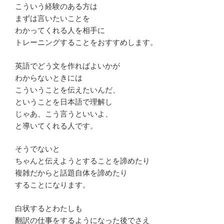
こういう経験のある方は
まずは言いたいことを
わかってくれる人を相手に
トレーニングすることをおすすめします。
英語でどう文を作ればよいかが
わからないときには
こういうことを伝えたいんだ、
ということを日本語で理解し
じゃあ、こう言うといいよ、
と導いてくれる人です。
そうでないと
ちゃんと伝えようとすることを諦めたり
複雑だからと話題自体を諦めたり
することになります。
白状するとわたしも
翻訳の仕事をするようになった後でさえ