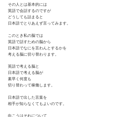
その人とは基本的には
英語で会話するのですが
どうしても詰まると
日本語でとりあえず言ってみます。
このとき私の脳では
英語で話すための脳から
日本語でなにを言わんとするかを
考える脳に切り替わります。
英語で考える脳と
日本語で考える脳が
素早く何度も
切り替わって稼働します。
日本語で出した言葉を
相手が知らなくてもよいのです。
向こうはそれについて