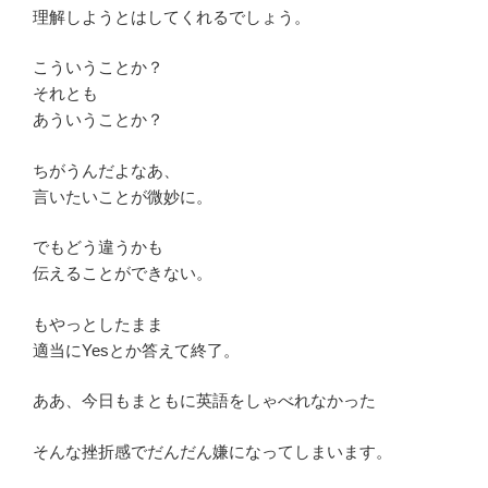
理解しようとはしてくれるでしょう。
こういうことか？
それとも
あういうことか？
ちがうんだよなあ、
言いたいことが微妙に。
でもどう違うかも
伝えることができない。
もやっとしたまま
適当にYesとか答えて終了。
ああ、今日もまともに英語をしゃべれなかった
そんな挫折感でだんだん嫌になってしまいます。