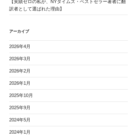
【実績ゼロの私が、NYタイムズ・ベストセラー著者に翻
訳者として選ばれた理由】
アーカイブ
2026年4月
2026年3月
2026年2月
2026年1月
2025年10月
2025年9月
2024年5月
2024年1月