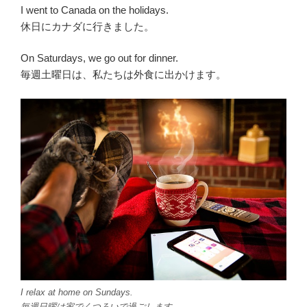
I went to Canada on the holidays.
休日にカナダに行きました。
On Saturdays, we go out for dinner.
毎週土曜日は、私たちは外食に出かけます。
I relax at home on Sundays.
毎週日曜は家でくつろいで過ごします。