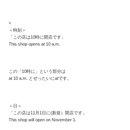
<
＜時刻＞
「この店は10時に開店です」
This shop opens at 10 a.m.
この「10時に」という部分は
at 10 a.m. とぜったいにatです。
＜日＞
「この店は11月1日に(新規）開店です」
This shop will open on November 1.