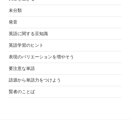
未分類
発音
英語に関する豆知識
英語学習のヒント
表現のバリエーションを増やそう
要注意な単語
語源から単語力をつけよう
賢者のことば