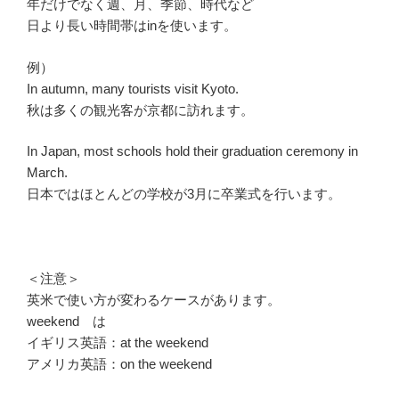
年だけでなく週、月、季節、時代など
日より長い時間帯はinを使います。
例）
In autumn, many tourists visit Kyoto.
秋は多くの観光客が京都に訪れます。
In Japan, most schools hold their graduation ceremony in
March.
日本ではほとんどの学校が3月に卒業式を行います。
＜注意＞
英米で使い方が変わるケースがあります。
weekend は
イギリス英語：at the weekend
アメリカ英語：on the weekend