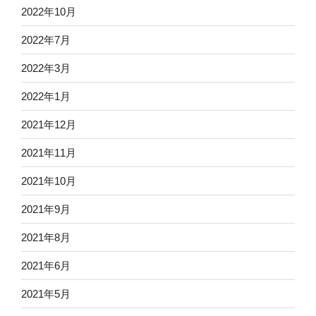
2022年10月
2022年7月
2022年3月
2022年1月
2021年12月
2021年11月
2021年10月
2021年9月
2021年8月
2021年6月
2021年5月