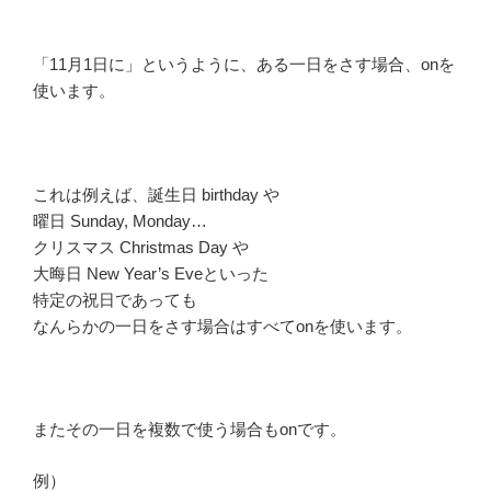
「11月1日に」というように、ある一日をさす場合、onを
使います。
これは例えば、誕生日 birthday や
曜日 Sunday, Monday…
クリスマス Christmas Day や
大晦日 New Year’s Eveといった
特定の祝日であっても
なんらかの一日をさす場合はすべてonを使います。
またその一日を複数で使う場合もonです。
例）