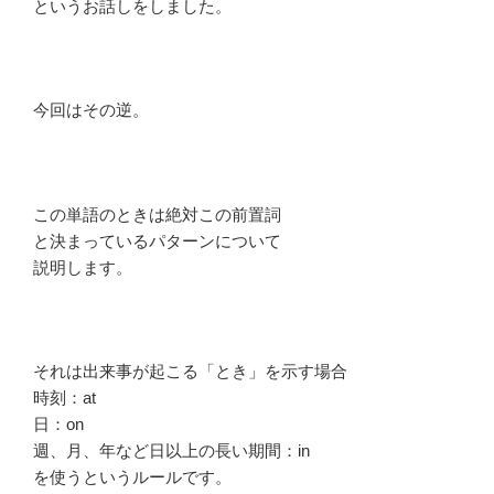
というお話しをしました。
今回はその逆。
この単語のときは絶対この前置詞
と決まっているパターンについて
説明します。
それは出来事が起こる「とき」を示す場合
時刻：at
日：on
週、月、年など日以上の長い期間：in
を使うというルールです。