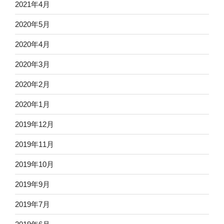
2021年4月
2020年5月
2020年4月
2020年3月
2020年2月
2020年1月
2019年12月
2019年11月
2019年10月
2019年9月
2019年7月