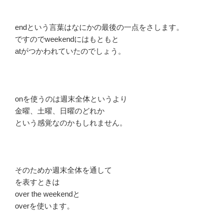
endという言葉はなにかの最後の一点をさします。
ですのでweekendにはもともと
atがつかわれていたのでしょう。
onを使うのは週末全体というより
金曜、土曜、日曜のどれか
という感覚なのかもしれません。
そのためか週末全体を通して
を表すときは
over the weekendと
overを使います。