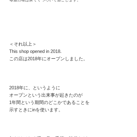
＜それ以上＞
This shop opened in 2018.
この店は2018年にオープンしました。
2018年に、というように
オープンという出来事が起きたのが
1年間という期間のどこかであることを
示すときにinを使います。