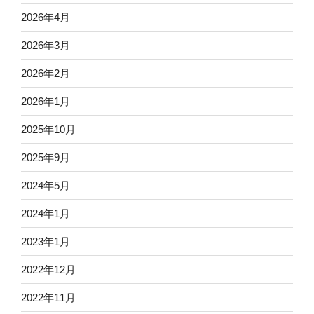
2026年4月
2026年3月
2026年2月
2026年1月
2025年10月
2025年9月
2024年5月
2024年1月
2023年1月
2022年12月
2022年11月