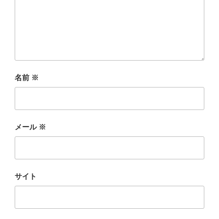
名前
※
メール
※
サイト