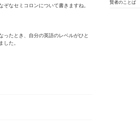
賢者のことば
なぞなセミコロンについて書きますね。
なったとき、自分の英語のレベルがひと
ました。