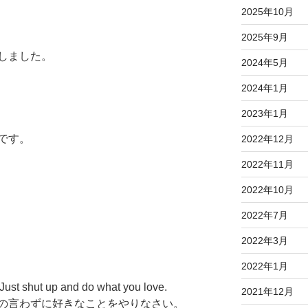
2025年10月
2025年9月
しました。
2024年5月
2024年1月
2023年1月
です。
2022年12月
2022年11月
2022年10月
2022年7月
2022年3月
2022年1月
: Just shut up and do what you love.
2021年12月
の言わずに好きなことをやりなさい。