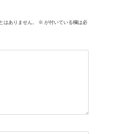
とはありません。
※
が付いている欄は必