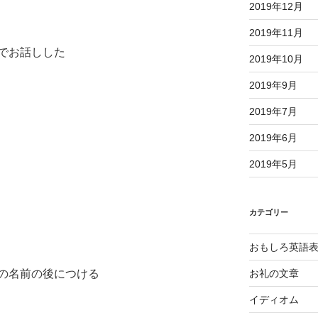
2019年12月
2019年11月
でお話しした
2019年10月
2019年9月
2019年7月
2019年6月
2019年5月
カテゴリー
おもしろ英語
の名前の後につける
お礼の文章
イディオム