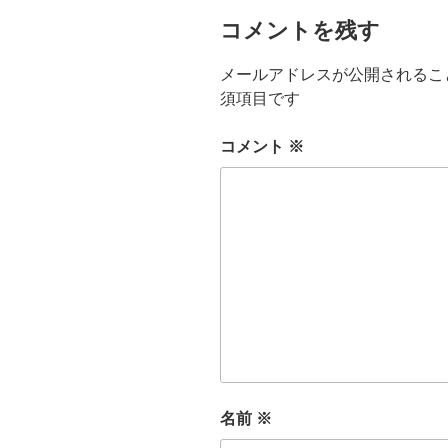
コメントを残す
メールアドレスが公開されるこ
須項目です
コメント
※
名前
※