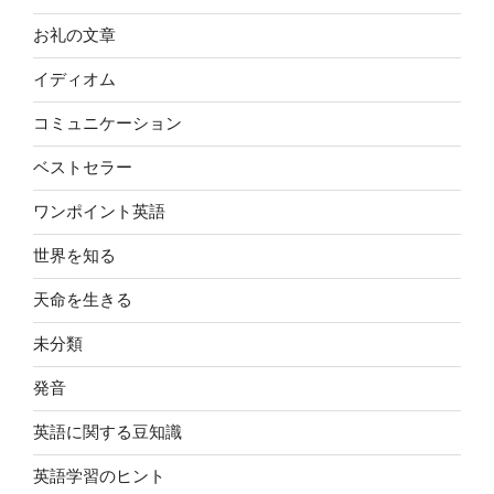
お礼の文章
イディオム
コミュニケーション
ベストセラー
ワンポイント英語
世界を知る
天命を生きる
未分類
発音
英語に関する豆知識
英語学習のヒント