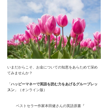
いまだからこそ、お金についての知恵をあらためて深め
てみませんか？
「
ハッピーマネーで英語を読む力をあげるグループレッ
スン
」（オンライン版）
ベストセラー作家本田健さんの英語原書『