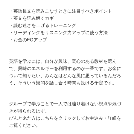
・英語長文を読みこなすときに注目すべきポイント
・英文を読み解くカギ
・読む速さを上げるトレーニング
・リーディングをリスニング力アップに使う方法
・お金のEQアップ
英語を学ぶには、自分が興味、関心のある教材を選ん
で、興味のエネルギーを利用するのが一番です。お金に
ついて知りたい、みんなはどんな風に思っているんだろ
う、そういう疑問を話し合う時間も設ける予定です。
グループで学ぶことで一人では辿り着けない視点や気づ
きが得られるはず。
ぴんと来た方はこちらをクリックしてお申込み・詳細を
ご覧ください。