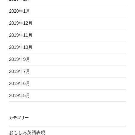
2020年1月
2019年12月
2019年11月
2019年10月
2019年9月
2019年7月
2019年6月
2019年5月
カテゴリー
おもしろ英語表現