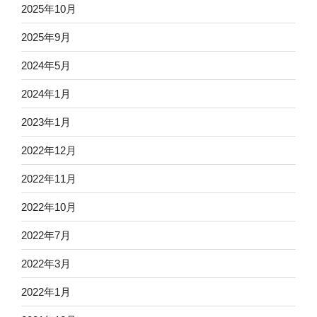
2025年10月
2025年9月
2024年5月
2024年1月
2023年1月
2022年12月
2022年11月
2022年10月
2022年7月
2022年3月
2022年1月