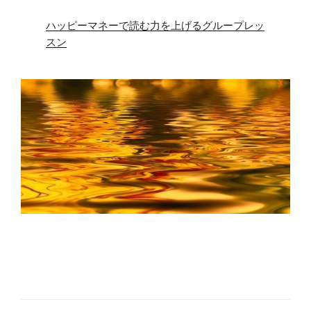
ハッピーマネーで読む力を上げるグループレッ
スン