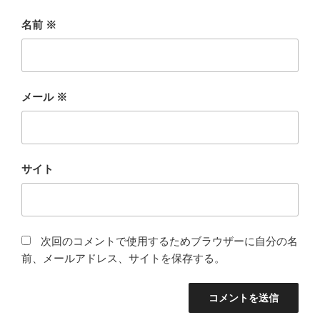
名前
※
メール
※
サイト
次回のコメントで使用するためブラウザーに自分の名
前、メールアドレス、サイトを保存する。