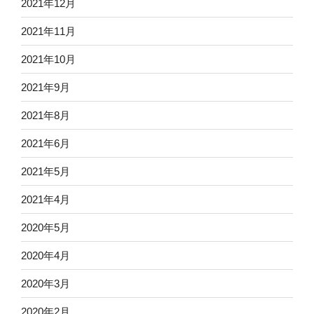
2021年12月
2021年11月
2021年10月
2021年9月
2021年8月
2021年6月
2021年5月
2021年4月
2020年5月
2020年4月
2020年3月
2020年2月