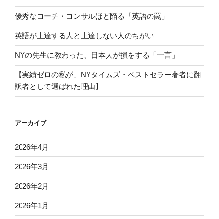
優秀なコーチ・コンサルほど陥る「英語の罠」
英語が上達する人と上達しない人のちがい
NYの先生に教わった、日本人が損をする「一言」
【実績ゼロの私が、NYタイムズ・ベストセラー著者に翻
訳者として選ばれた理由】
アーカイブ
2026年4月
2026年3月
2026年2月
2026年1月